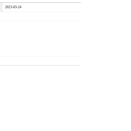
2023-03-24