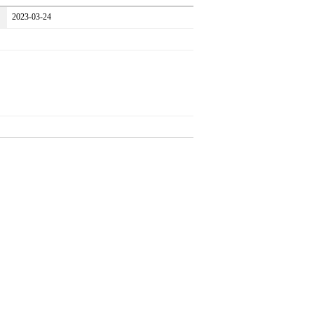
2023-03-24